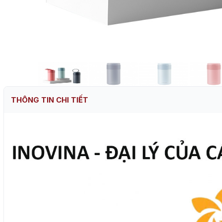
THÔNG TIN CHI TIẾT