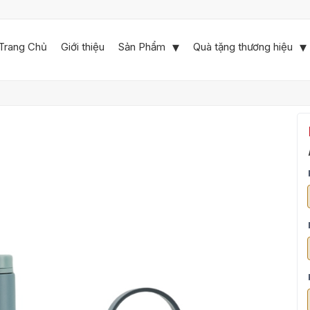
Trang Chủ
Giới thiệu
Sản Phẩm
Quà tặng thương hiệu