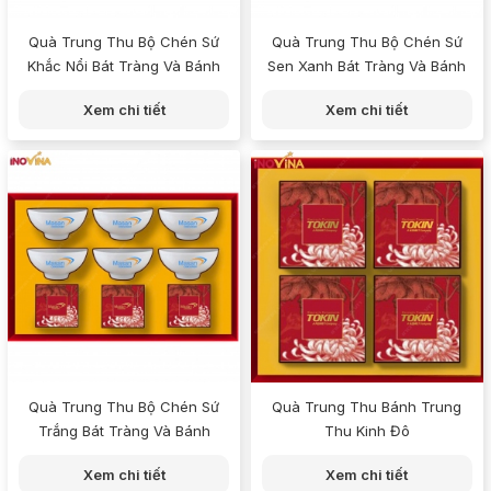
Quà Trung Thu Bộ Chén Sứ
Quà Trung Thu Bộ Chén Sứ
Khắc Nổi Bát Tràng Và Bánh
Sen Xanh Bát Tràng Và Bánh
Xem chi tiết
Xem chi tiết
Quà Trung Thu Bộ Chén Sứ
Quà Trung Thu Bánh Trung
Trắng Bát Tràng Và Bánh
Thu Kinh Đô
Xem chi tiết
Xem chi tiết