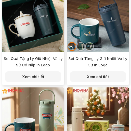
Set Quà Tặng Ly Giữ Nhiệt Và Ly
Set Quà Tặng Ly Giữ Nhiệt Và Ly
Sứ Có Nắp In Logo
Sứ In Logo
Xem chi tiết
Xem chi tiết