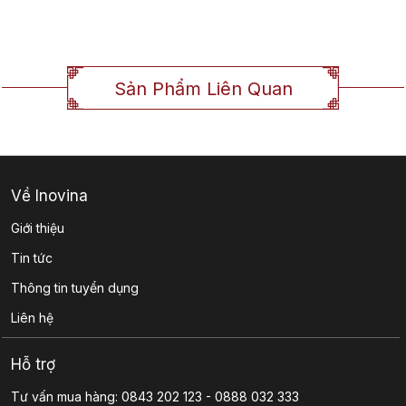
Sản Phẩm Liên Quan
Về Inovina
Giới thiệu
Tin tức
Thông tin tuyển dụng
Liên hệ
Hỗ trợ
Tư vấn mua hàng: 0843 202 123 - 0888 032 333