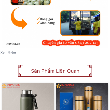
Xem thêm
Sản Phẩm Liên Quan