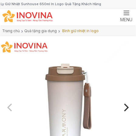
Ly Giữ Nhiệt Sunhouse 650ml In Logo Quà Tặng Khách Hàng
MENU
Trang chủ
›
Quà tặng gia dụng
›
Bình giữ nhiệt in logo