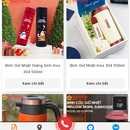
Bình Giữ Nhiệt Giáng Sinh Inox
Bình Giữ Nhiệt Inox 304 500ml
304 500ml
Xem chi tiết
Xem chi tiết
Đặt mua