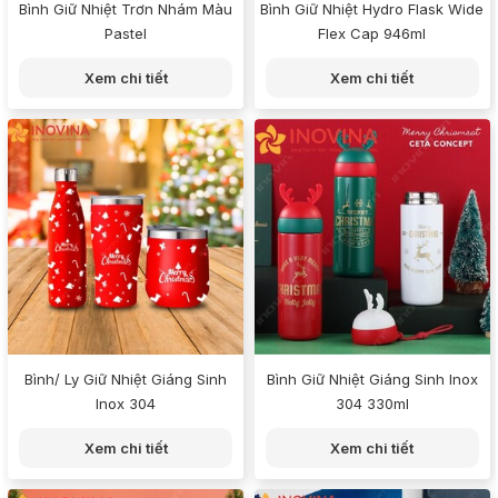
Bình Giữ Nhiệt Trơn Nhám Màu
Bình Giữ Nhiệt Hydro Flask Wide
Pastel
Flex Cap 946ml
Xem chi tiết
Xem chi tiết
Bình/ Ly Giữ Nhiệt Giáng Sinh
Bình Giữ Nhiệt Giáng Sinh Inox
Inox 304
304 330ml
Xem chi tiết
Xem chi tiết