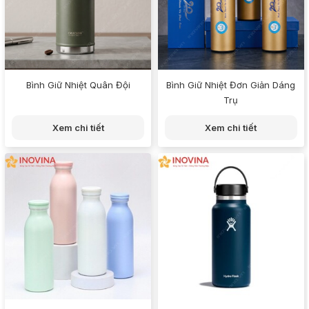
Bình Giữ Nhiệt Quân Đội
Bình Giữ Nhiệt Đơn Giản Dáng
Trụ
Xem chi tiết
Xem chi tiết