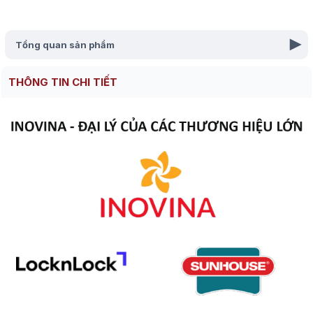
Tổng quan sản phẩm
▾
THÔNG TIN CHI TIẾT