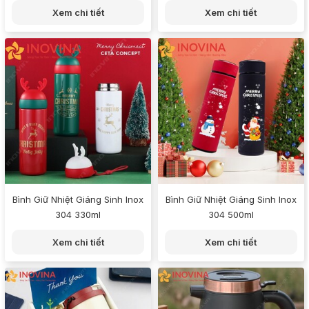
Xem chi tiết
Xem chi tiết
Bình Giữ Nhiệt Giáng Sinh Inox
Bình Giữ Nhiệt Giáng Sinh Inox
304 330ml
304 500ml
Xem chi tiết
Xem chi tiết