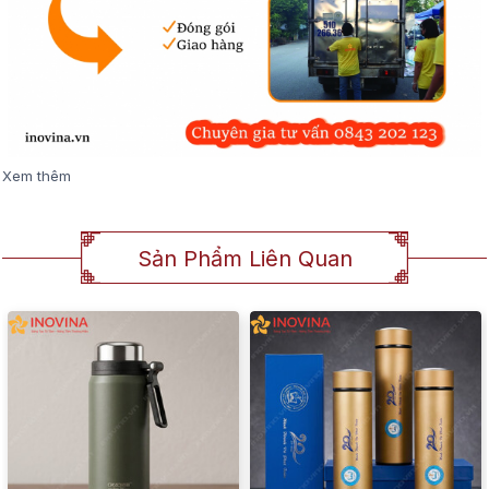
Xem thêm
Sản Phẩm Liên Quan