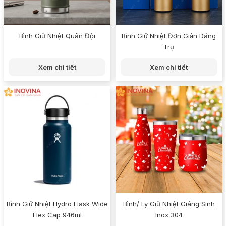
Bình Giữ Nhiệt Quân Đội
Bình Giữ Nhiệt Đơn Giản Dáng
Trụ
Xem chi tiết
Xem chi tiết
Bình Giữ Nhiệt Hydro Flask Wide
Bình/ Ly Giữ Nhiệt Giáng Sinh
Flex Cap 946ml
Inox 304