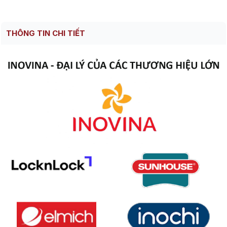
THÔNG TIN CHI TIẾT