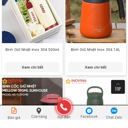
Bình Giữ Nhiệt Inox 304 500ml
Bình Giữ Nhiệt Inox 304 1.6L
Xem chi tiết
Xem chi tiết
Đặt mua
Cửa hàng
Facebook
Gọi điện
Chat Zalo
Báo giá