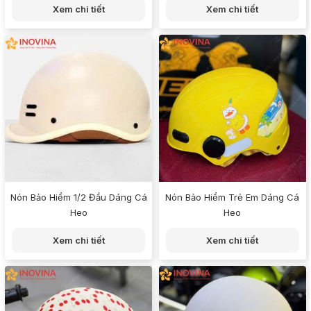
Xem chi tiết
Xem chi tiết
Nón Bảo Hiểm 1/2 Đầu Dáng Cá
Nón Bảo Hiểm Trẻ Em Dáng Cá
Heo
Heo
Xem chi tiết
Xem chi tiết