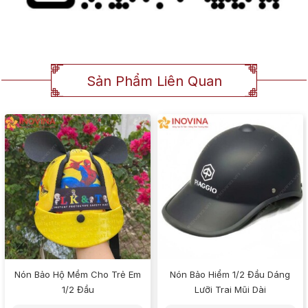
Sản Phẩm Liên Quan
Nón Bảo Hộ Mềm Cho Trẻ Em
Nón Bảo Hiểm 1/2 Đầu Dáng
1/2 Đầu
Lưỡi Trai Mũi Dài