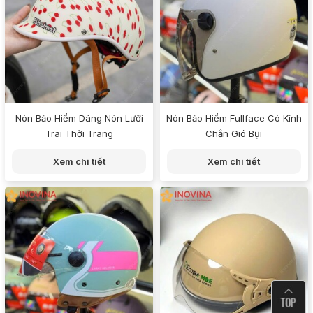
Nón Bảo Hiểm Dáng Nón Lưỡi
Nón Bảo Hiểm Fullface Có Kính
Trai Thời Trang
Chắn Gió Bụi
Xem chi tiết
Xem chi tiết