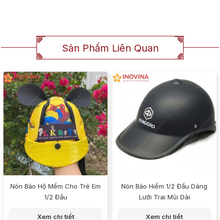
Sản Phẩm Liên Quan
Nón Bảo Hộ Mềm Cho Trẻ Em
Nón Bảo Hiểm 1/2 Đầu Dáng
1/2 Đầu
Lưỡi Trai Mũi Dài
Xem chi tiết
Xem chi tiết