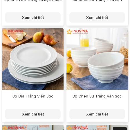
Xem chi tiết
Xem chi tiết
Bộ Đĩa Trắng Viền Sọc
Bộ Chén Sứ Trắng Vân Sọc
Xem chi tiết
Xem chi tiết