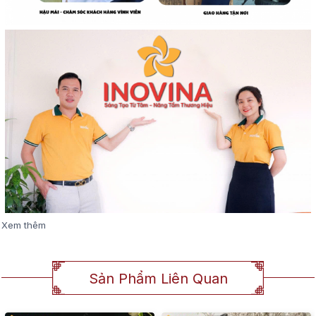
Xem thêm
Sản Phẩm Liên Quan