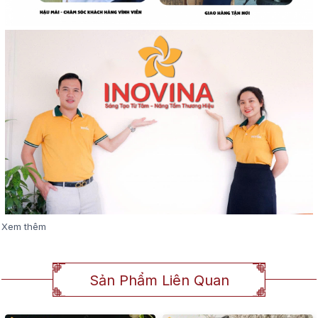
Xem thêm
Sản Phẩm Liên Quan