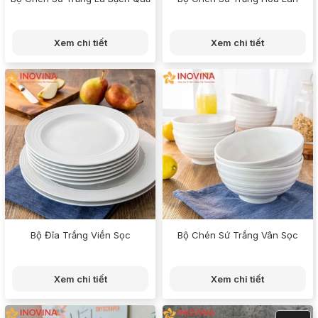
Xem chi tiết
Xem chi tiết
Bộ Đĩa Trắng Viền Sọc
Bộ Chén Sứ Trắng Vân Sọc
Xem chi tiết
Xem chi tiết