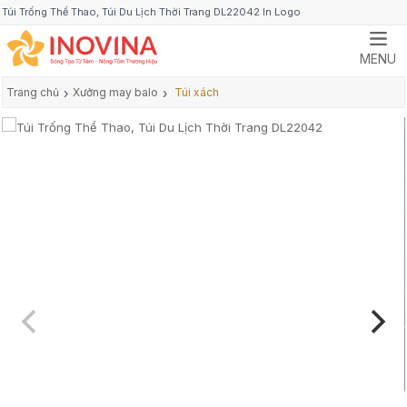
Túi Trống Thể Thao, Túi Du Lịch Thời Trang DL22042 In Logo
MENU
Trang chủ
›
Xưởng may balo
›
Túi xách