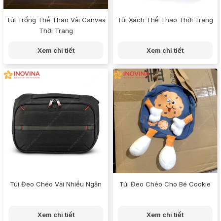
Túi Trống Thể Thao Vải Canvas
Túi Xách Thể Thao Thời Trang
Thời Trang
Xem chi tiết
Xem chi tiết
Túi Đeo Chéo Vải Nhiều Ngăn
Túi Đeo Chéo Cho Bé Cookie
Xem chi tiết
Xem chi tiết