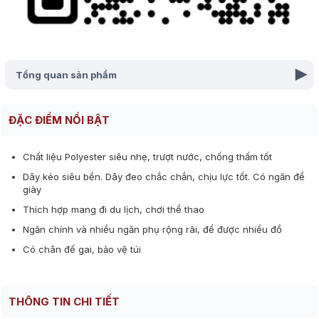
Tổng quan sản phẩm
▾
ĐẶC ĐIỂM NỔI BẬT
Chất liệu Polyester siêu nhẹ, trượt nước, chống thấm tốt
Dây kéo siêu bền. Dây đeo chắc chắn, chịu lực tốt. Có ngăn để
giày
Thích hợp mang đi du lịch, chơi thể thao
Ngăn chính và nhiều ngăn phụ rộng rãi, để được nhiều đồ
Có chân đế gai, bảo vệ túi
THÔNG TIN CHI TIẾT