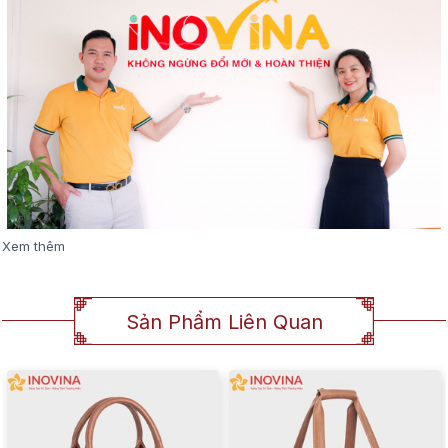
Xem thêm
Sản Phẩm Liên Quan