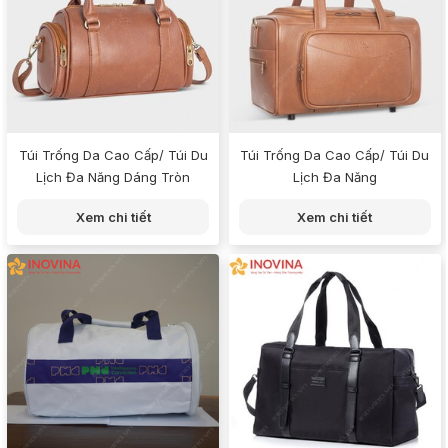
Túi Trống Da Cao Cấp/ Túi Du
Túi Trống Da Cao Cấp/ Túi Du
Lịch Đa Năng Dáng Tròn
Lịch Đa Năng
Xem chi tiết
Xem chi tiết