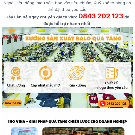
Ngoài kiểu dáng, màu sắc, hoa văn tiêu chuẩn, Quý khách hàng có
thể đặt theo yêu cầu!
0843 202 123
Hãy liên hệ ngay chuyên gia tư vấn:
để
được hỗ trợ nhanh nhất!