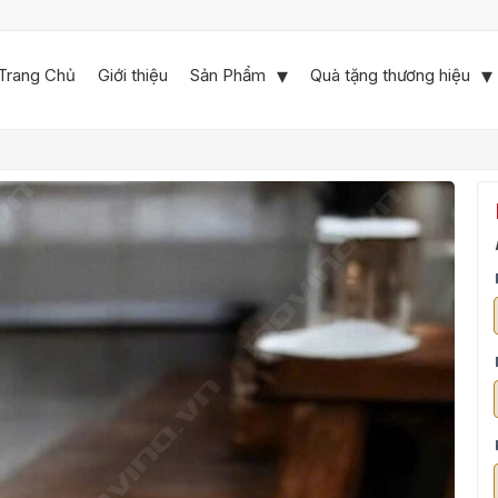
Trang Chủ
Giới thiệu
Sản Phẩm
Quà tặng thương hiệu