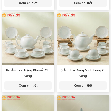
Xem chi tiết
Xem chi tiết
Bộ Ấm Trà Trăng Khuyết Chỉ
Bộ Ấm Trà Dáng Minh Long Chỉ
Vàng
Vàng
Xem chi tiết
Xem chi tiết