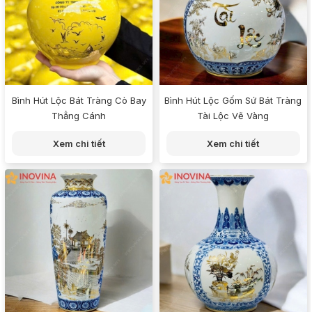
Bình Hút Lộc Bát Tràng Cò Bay
Bình Hút Lộc Gốm Sứ Bát Tràng
Thẳng Cánh
Tài Lộc Vẽ Vàng
Xem chi tiết
Xem chi tiết