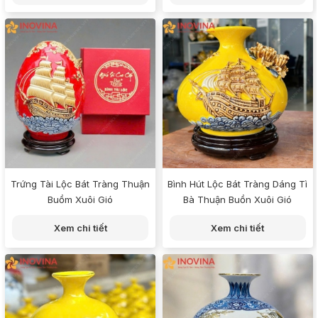
Trứng Tài Lộc Bát Tràng Thuận
Bình Hút Lộc Bát Tràng Dáng Tì
Buồm Xuôi Gió
Bà Thuận Buồn Xuôi Gió
Xem chi tiết
Xem chi tiết