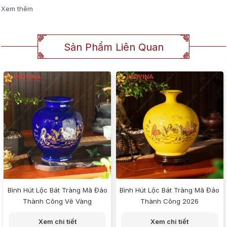
Xem thêm
Sản Phẩm Liên Quan
Bình Hút Lộc Bát Tràng Mã Đáo
Bình Hút Lộc Bát Tràng Mã Đáo
Thành Công Vẽ Vàng
Thành Công 2026
Xem chi tiết
Xem chi tiết